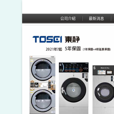
公司介紹
最新消息