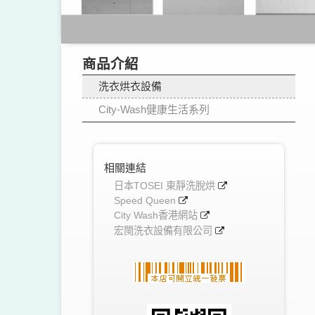
商品介紹
洗衣烘衣設備
City-Wash健康生活系列
相關連結
日本TOSEI 東靜洗脫烘
Speed Queen
City Wash香港網站
宏閩洗衣設備有限公司