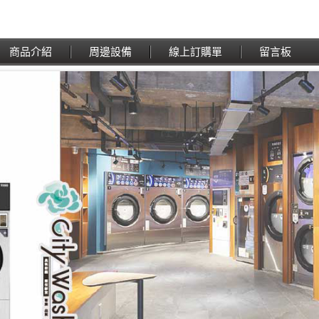
商品介紹
周邊設備
線上訂購單
留言板