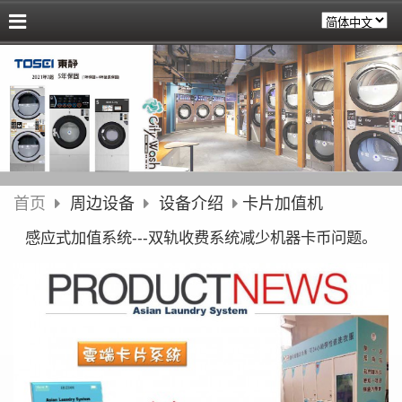
首页
周边设备
设备介绍
卡片加值机
感应式加值系统---双轨收费系统减少机器卡币问题。