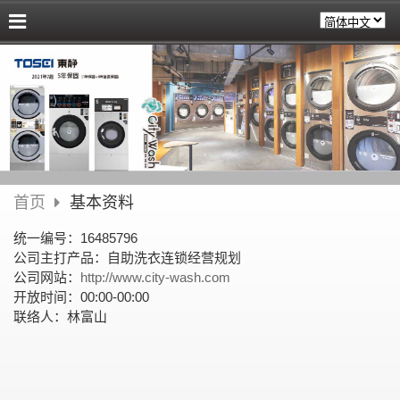
首页
基本资料
统一编号：16485796
公司主打产品：自助洗衣连锁经营规划
公司网站：
http://www.city-wash.com
开放时间：00:00-00:00
联络人：林富山