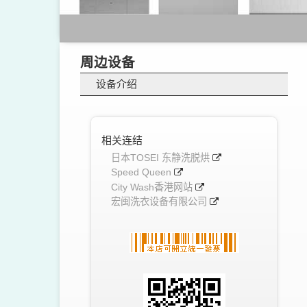
周边设备
设备介绍
相关连结
日本TOSEI 东静洗脱烘
Speed Queen
City Wash香港网站
宏闽洗衣设备有限公司