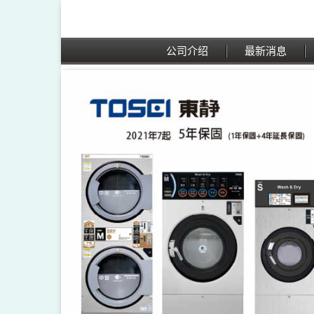
公司介绍
最新消息