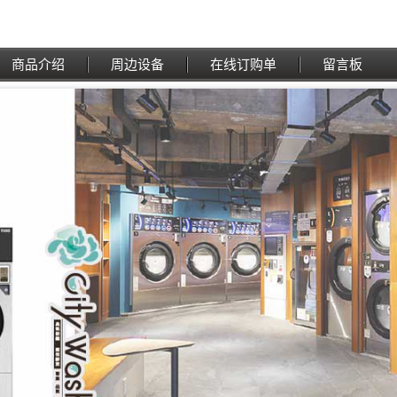
商品介绍
周边设备
在线订购单
留言板