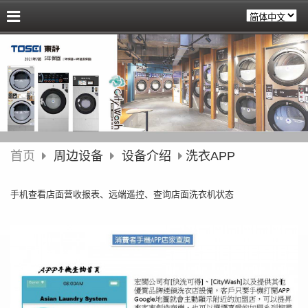
首页
周边设备
设备介绍
洗衣APP
手机查看店面营收报表、远端遥控、查询店面洗衣机状态