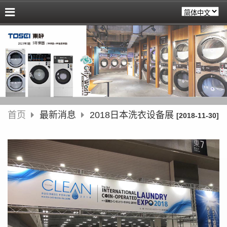
首页
最新消息
2018日本洗衣设备展
[2018-11-30]