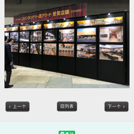
回列表
上一个
下一个